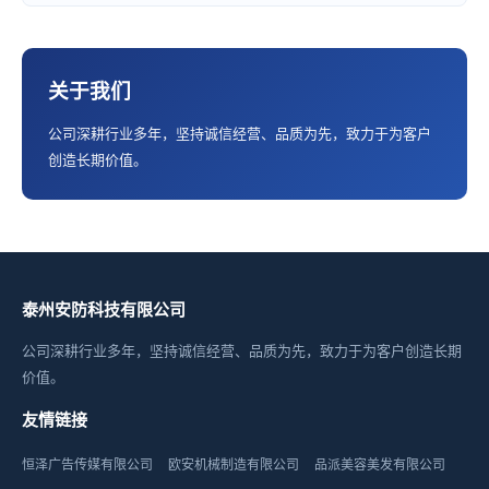
关于我们
公司深耕行业多年，坚持诚信经营、品质为先，致力于为客户
创造长期价值。
泰州安防科技有限公司
公司深耕行业多年，坚持诚信经营、品质为先，致力于为客户创造长期
价值。
友情链接
恒泽广告传媒有限公司
欧安机械制造有限公司
品派美容美发有限公司