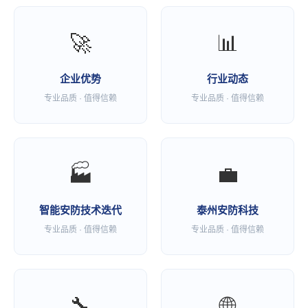
🚀
📊
企业优势
行业动态
专业品质 · 值得信赖
专业品质 · 值得信赖
🏭
💼
智能安防技术迭代
泰州安防科技
专业品质 · 值得信赖
专业品质 · 值得信赖
🔧
🌐