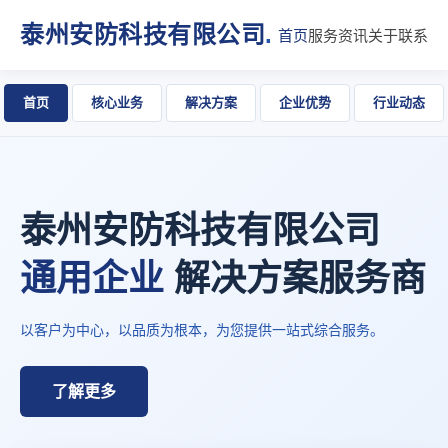
泰州安防科技有限公司
.
首页
服务
资讯
关于
联系
首页
核心业务
解决方案
企业优势
行业动态
泰州安防科技有限公司
通用企业
解决方案服务商
以客户为中心，以品质为根本，为您提供一站式综合服务。
了解更多