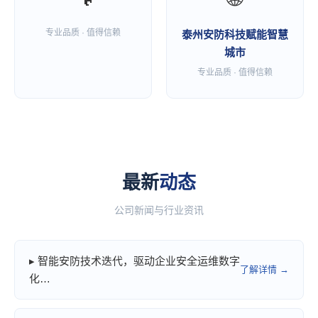
专业品质 · 值得信赖
泰州安防科技赋能智慧
城市
专业品质 · 值得信赖
最新
动态
公司新闻与行业资讯
▸ 智能安防技术迭代，驱动企业安全运维数字
了解详情 →
化…