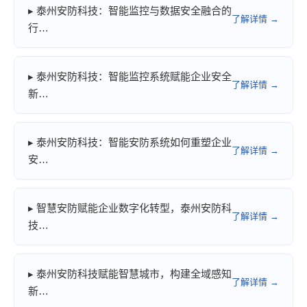
▸ 泰州安防科技：智能监控与数据安全融合的
了解详情 →
行…
▸ 泰州安防科技：智能监控系统赋能企业安全
了解详情 →
新…
▸ 泰州安防科技：智能安防系统如何重塑企业
了解详情 →
安…
▸ 智慧安防赋能企业数字化转型，泰州安防科
了解详情 →
技…
▸ 泰州安防科技赋能智慧城市，构建全域感知
了解详情 →
新…