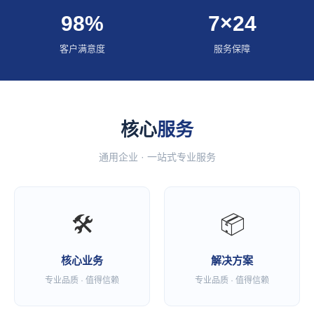
98%
7×24
客户满意度
服务保障
核心
服务
通用企业 · 一站式专业服务
🛠
📦
核心业务
解决方案
专业品质 · 值得信赖
专业品质 · 值得信赖